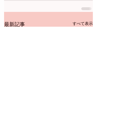
すべて表示
最新記事