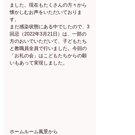
ました。現在もたくさんの方々から
懐かしむお声をいただいておりま
す。
まだ感染状態にある中でしたので、3
回忌（2022年3月21日）は、一部の
方のおいでいただいて、子どもたち
と教職員全員で行いました。今回の
「お礼の会」はこどもたちからの願
いもあって実現しました。
ホームルーム風景から