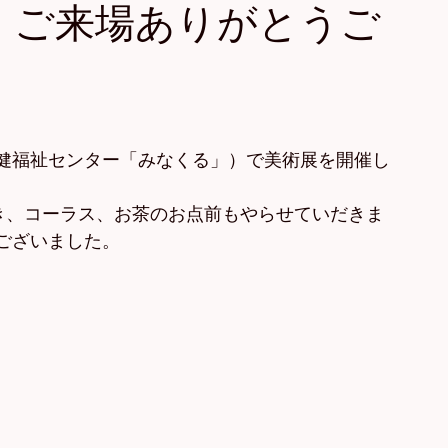
、ご来場ありがとうご
健福祉センター「みなくる」）で美術展を開催し
だき、コーラス、お茶のお点前もやらせていだきま
ございました。