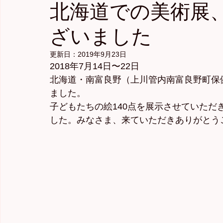
北海道での美術展
ざいました
更新日：
2019年9月23日
2018年7月14日〜22日
北海道・南富良野（上川管内南富良野町保
ました。
子どもたちの絵140点を展示させていた
した。みなさま、来ていただきありがとう