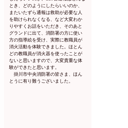
とき、どのようにしたらいいのか、
またいたずら通報は救助が必要な人
を助けられなくなる、など大変わか
りやすくお話をいただき、そのあと
グランドに出て、消防署の方に使い
方の指導絵を受け、実際に教職員が
消火活動を体験できました。ほとん
どの教職員が消火器を使ったことが
ないと思いますので、大変貴重な体
験ができたと思います。
　掛川市中央消防署の皆さま、ほん
とうに有り難うございました。