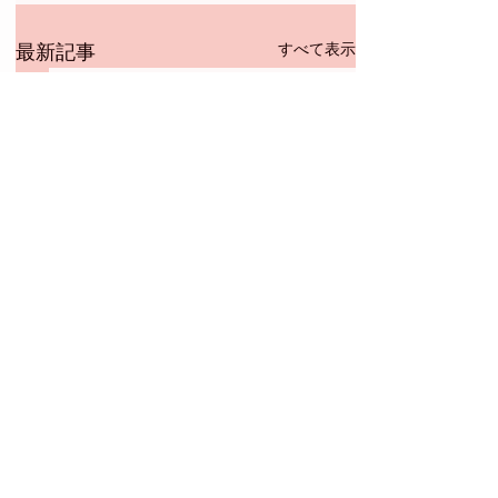
すべて表示
最新記事
NEMUNOKI-GAKUEN 2026