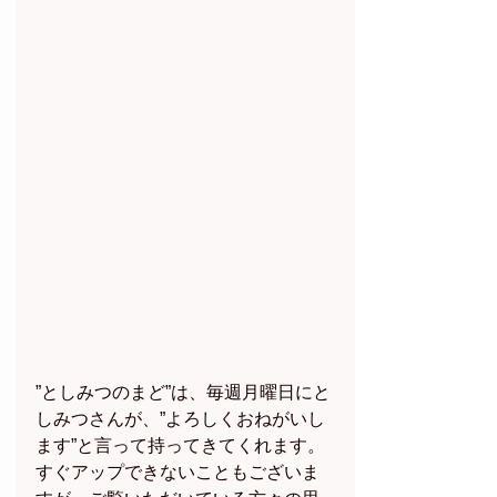
”としみつのまど”は、毎週月曜日にと
しみつさんが、”よろしくおねがいし
ます”と言って持ってきてくれます。
すぐアップできないこともございま