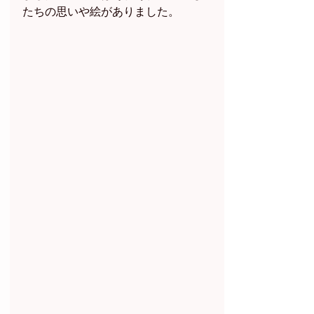
たちの思いや絵がありました。